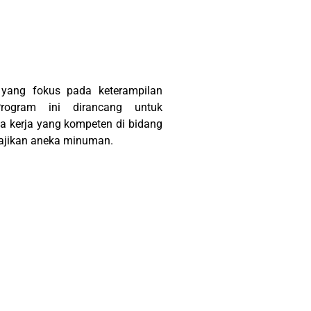
 yang fokus pada keterampilan
rogram ini dirancang untuk
a kerja yang kompeten di bidang
yajikan aneka minuman.