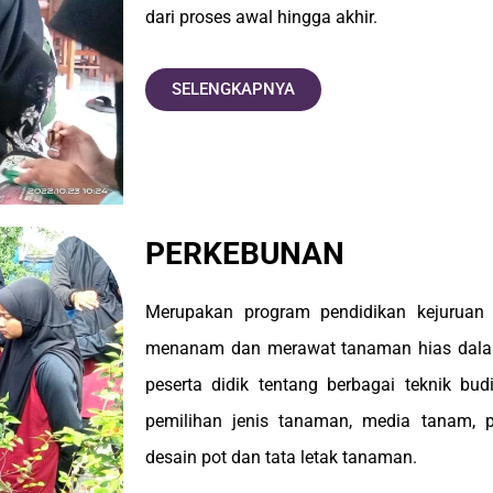
dari proses awal hingga akhir.
SELENGKAPNYA
PERKEBUNAN
Merupakan program pendidikan kejuruan
menanam dan merawat tanaman hias dalam
peserta didik tentang berbagai teknik bu
pemilihan jenis tanaman, media tanam, 
desain pot dan tata letak tanaman.