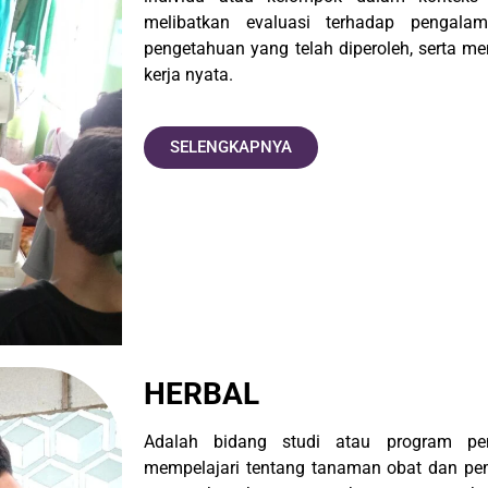
melibatkan evaluasi terhadap pengalam
pengetahuan yang telah diperoleh, serta 
kerja nyata.
SELENGKAPNYA
HERBAL
Adalah bidang studi atau program pe
mempelajari tentang tanaman obat dan pem