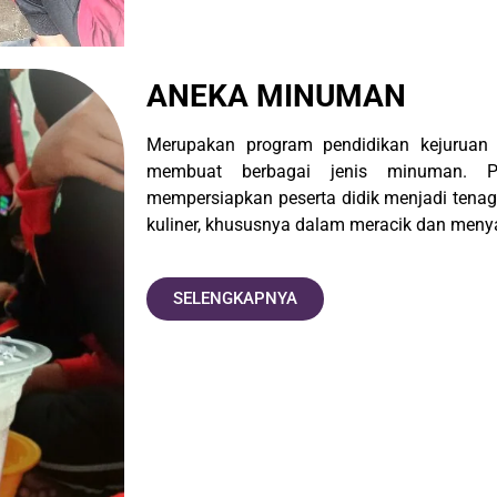
ANEKA MINUMAN
Merupakan program pendidikan kejuruan
membuat berbagai jenis minuman. P
mempersiapkan peserta didik menjadi tenag
kuliner, khususnya dalam meracik dan men
SELENGKAPNYA