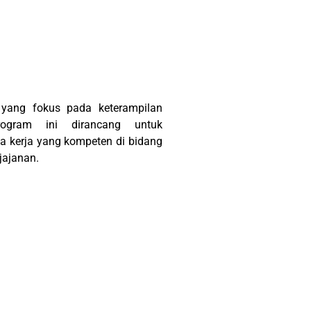
 yang fokus pada keterampilan
rogram ini dirancang untuk
a kerja yang kompeten di bidang
jajanan.