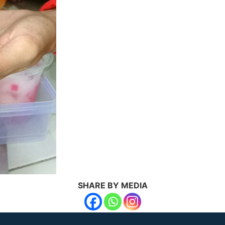
SHARE BY MEDIA